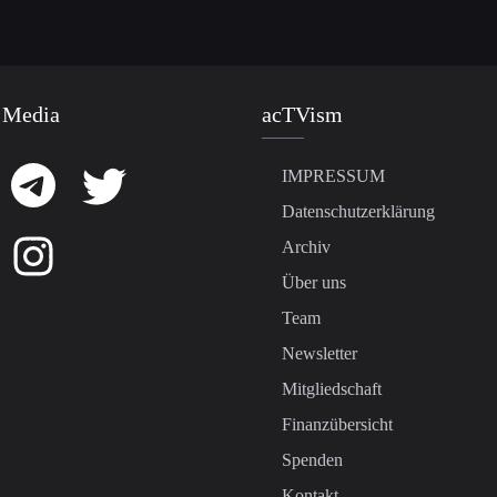
 Media
acTVism
IMPRESSUM
Datenschutzerklärung
Archiv
Über uns
Team
Newsletter
Mitgliedschaft
Finanzübersicht
Spenden
Kontakt