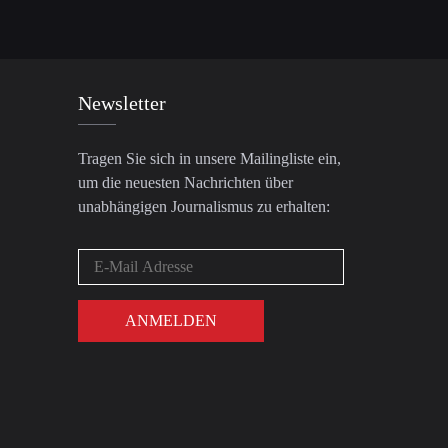
Newsletter
Tragen Sie sich in unsere Mailingliste ein,
um die neuesten Nachrichten über
unabhängigen Journalismus zu erhalten: