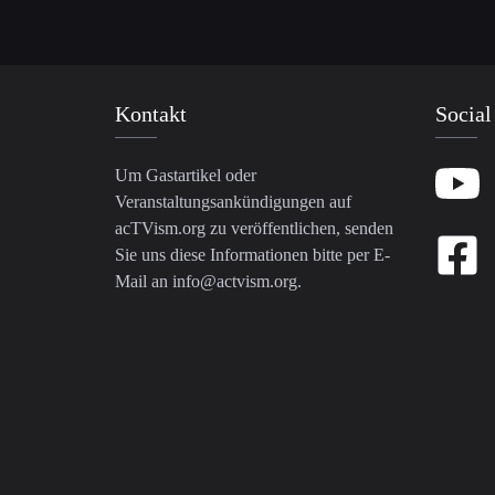
Kontakt
Social
Um Gastartikel oder
Veranstaltungsankündigungen auf
acTVism.org zu veröffentlichen, senden
Sie uns diese Informationen bitte per E-
Mail an
info@actvism.org
.