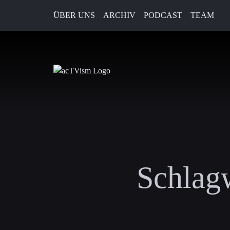
ÜBER UNS
ARCHIV
PODCAST
TEAM
Schlag