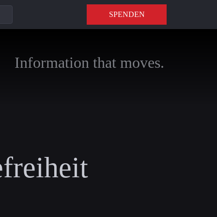
SPENDEN
Information that moves.
freiheit