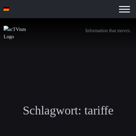
Information that moves.
Schlagwort:
tariffe