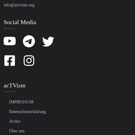
info@actvism.org
.
Social Media
acTVism
IMPRESSUM
Datenschutzerklärung
Archiv
Über uns