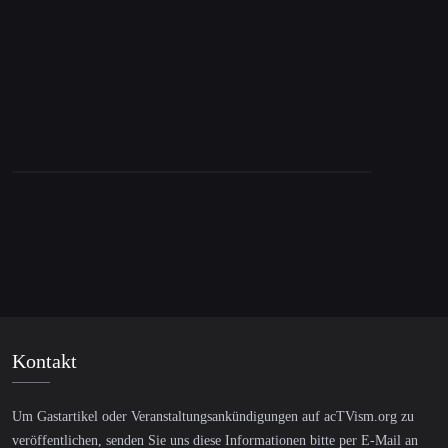
wahr zu sein
Kontakt
Um Gastartikel oder Veranstaltungsankündigungen auf acTVism.org zu
veröffentlichen, senden Sie uns diese Informationen bitte per E-Mail an