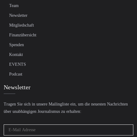
Team
Newsletter
Mitgliedschaft
Finanzübersicht
Spenden
Kontakt
EVENTS
Podcast
Newsletter
Tragen Sie sich in unsere Mailingliste ein, um die neuesten Nachrichten
über unabhängigen Journalismus zu erhalten: