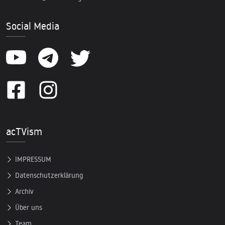
Social Media
acTVism
IMPRESSUM
Datenschutzerklärung
Archiv
Über uns
Team