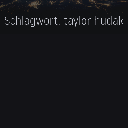
Schlagwort:
taylor hudak