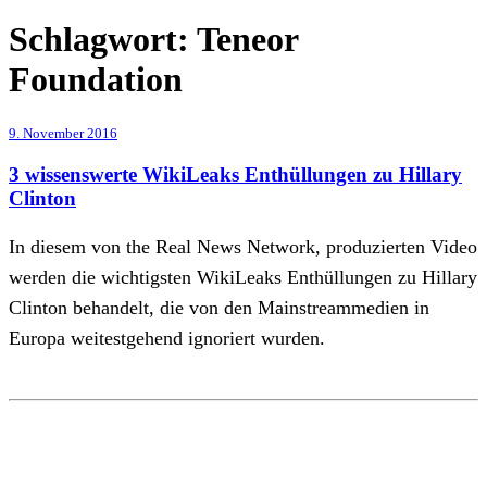
Schlagwort:
Teneor
Foundation
9. November 2016
3 wissenswerte WikiLeaks Enthüllungen zu Hillary
Clinton
In diesem von the Real News Network, produzierten Video
werden die wichtigsten WikiLeaks Enthüllungen zu Hillary
Clinton behandelt, die von den Mainstreammedien in
Europa weitestgehend ignoriert wurden.