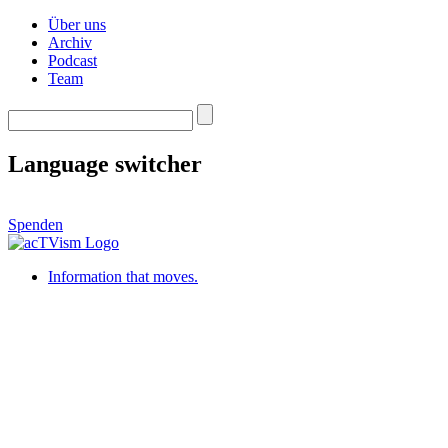
Über uns
Archiv
Podcast
Team
Language switcher
Spenden
Information that moves.