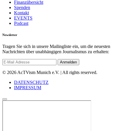
Finanzübersicht
Spenden
Kontakt
EVENTS
Podcast
Newsletter
Tragen Sie sich in unsere Mailingliste ein, um die neuesten
Nachrichten über unabhängigen Journalismus zu erhalten:
© 2026 AcTVism Munich e.V. | All rights reserved.
DATENSCHUTZ
IMPRESSUM