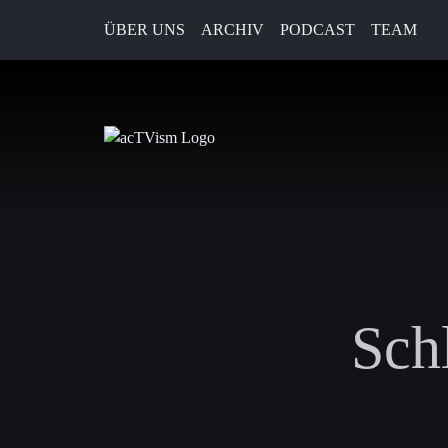
ÜBER UNS
ARCHIV
PODCAST
TEAM
Sch