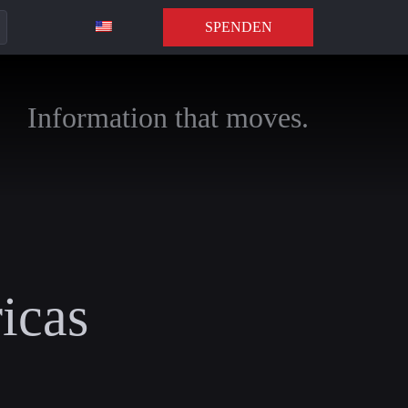
SPENDEN
Information that moves.
icas