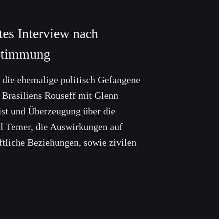
tes Interview nach
stimmung
t die ehemalige politisch Gefangene
 Brasiliens Rouseff mit Glenn
st und Überzeugung über die
l Temer, die Auswirkungen auf
ftliche Beziehungen, sowie zivilen