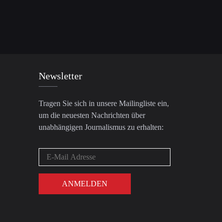
Newsletter
Tragen Sie sich in unsere Mailingliste ein,
um die neuesten Nachrichten über
unabhängigen Journalismus zu erhalten: