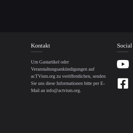
Kontakt
Social
Um Gastartikel oder
Veranstaltungsankündigungen auf
acTVism.org zu veröffentlichen, senden
Sie uns diese Informationen bitte per E-
Mail an
info@actvism.org
.