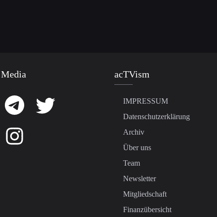
 Media
acTVism
IMPRESSUM
Datenschutzerklärung
Archiv
Über uns
Team
Newsletter
Mitgliedschaft
Finanzübersicht