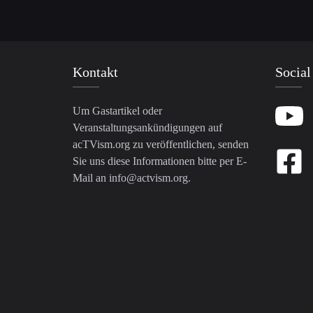
Kontakt
Social
Um Gastartikel oder
Veranstaltungsankündigungen auf
acTVism.org zu veröffentlichen, senden
Sie uns diese Informationen bitte per E-
Mail an
info@actvism.org
.