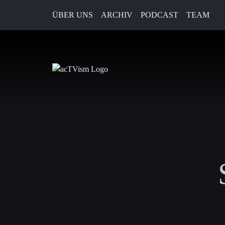
ÜBER UNS
ARCHIV
PODCAST
TEAM