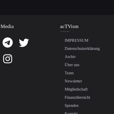
 Media
acTVism
IMPRESSUM
Datenschutzerklärung
Archiv
Über uns
Team
Newsletter
Mitgliedschaft
Finanzübersicht
Spenden
Kontakt