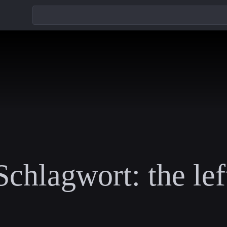
Schlagwort:
the lef