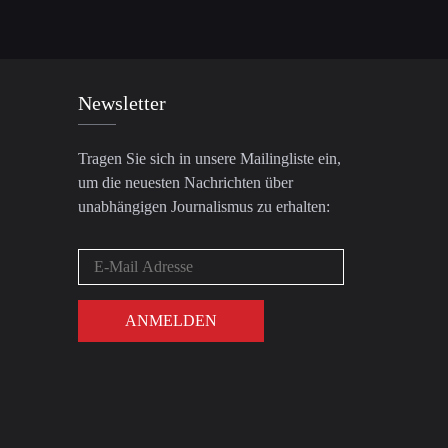
Newsletter
Tragen Sie sich in unsere Mailingliste ein,
um die neuesten Nachrichten über
unabhängigen Journalismus zu erhalten: