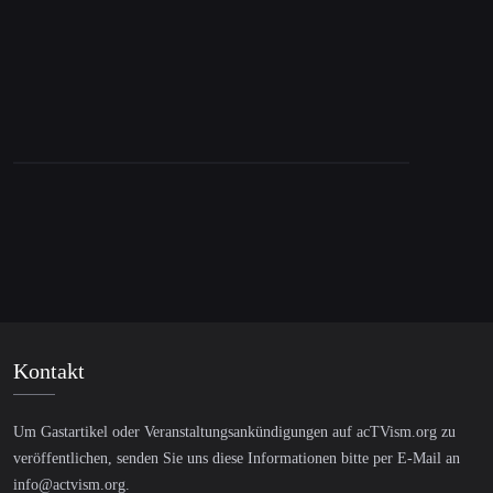
& politische Repression
Kontakt
Um Gastartikel oder Veranstaltungsankündigungen auf acTVism.org zu
veröffentlichen, senden Sie uns diese Informationen bitte per E-Mail an
info@actvism.org
.