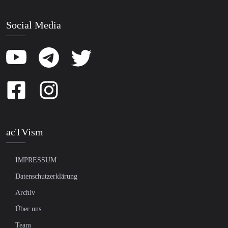
Social Media
acTVism
IMPRESSUM
Datenschutzerklärung
Archiv
Über uns
Team