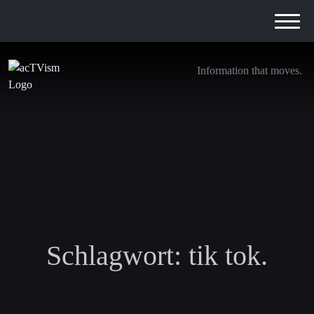
Information that moves.
Schlagwort:
tik tok.