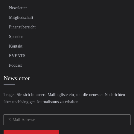
Newsletter
Mitgliedschaft
Finanzübersicht
Spenden
Kontakt
EVENTS
Podcast
Newsletter
Tragen Sie sich in unsere Mailingliste ein, um die neuesten Nachrichten
über unabhängigen Journalismus zu erhalten: