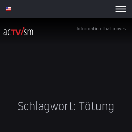
Information that moves.
Schlagwort:
Tötung