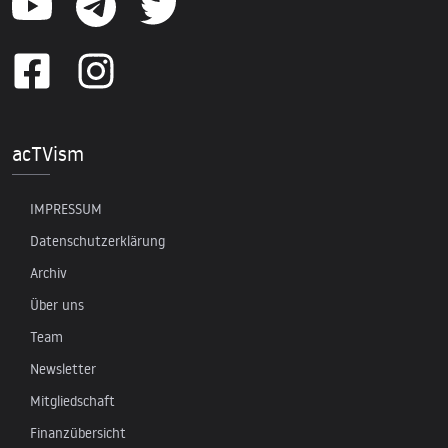
acTVism
IMPRESSUM
Datenschutzerklärung
Archiv
Über uns
Team
Newsletter
Mitgliedschaft
Finanzübersicht