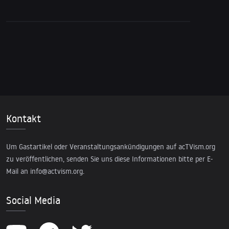
Kontakt
Um Gastartikel oder Veranstaltungsankündigungen auf acTVism.org
zu veröffentlichen, senden Sie uns diese Informationen bitte per E-
Mail an
info@actvism.org
.
Social Media