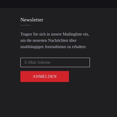
Newsletter
Tragen Sie sich in unsere Mailingliste ein,
um die neuesten Nachrichten über
unabhängigen Journalismus zu erhalten: