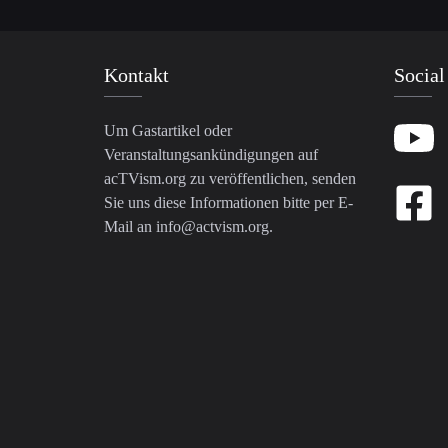
Kontakt
Social
Um Gastartikel oder
Veranstaltungsankündigungen auf
acTVism.org zu veröffentlichen, senden
Sie uns diese Informationen bitte per E-
Mail an
info@actvism.org
.