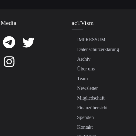
 Media
acTVism
IMPRESSUM
Datenschutzerklärung
Archiv
Über uns
Team
Newsletter
Mitgliedschaft
Finanzübersicht
Spenden
Kontakt