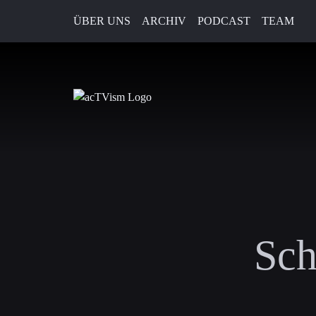
ÜBER UNS
ARCHIV
PODCAST
TEAM
Sch