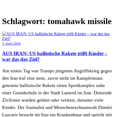
Schlagwort:
tomahawk missile
3. April 2026
AUS IRAN: US ballistische Rakete trifft Kinder –
war das das Ziel?
Am ersten Tag von Trumps jüngstem Angriffskrieg gegen
den Iran traf eine neue, zuvor nicht im Kampfeinsatz
getestete ballistische Rakete einen Sportkomplex nahe
einer Grundschule in der Stadt Lamerd im Iran. Dutzende
Zivilisten wurden getötet oder verletzt, darunter viele
Kinder. Der Journalist und Menschenrechtsanwalt Dimitri
Lascaris besucht im Iran ein Krankenhaus und spricht mit