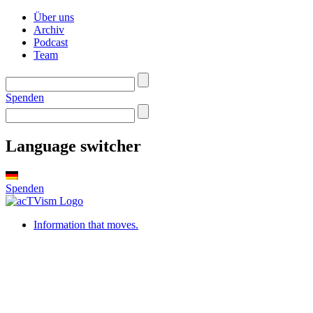
Über uns
Archiv
Podcast
Team
Spenden
Language switcher
Spenden
Information that moves.