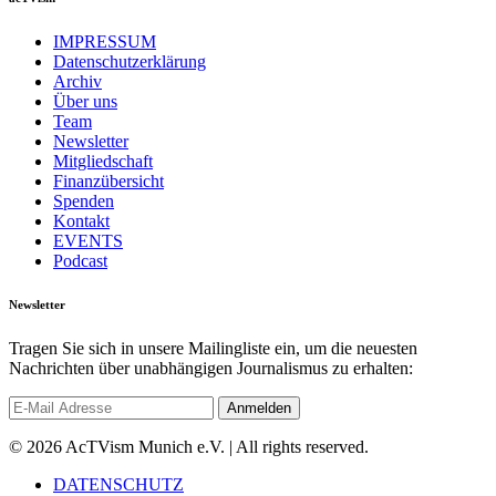
IMPRESSUM
Datenschutzerklärung
Archiv
Über uns
Team
Newsletter
Mitgliedschaft
Finanzübersicht
Spenden
Kontakt
EVENTS
Podcast
Newsletter
Tragen Sie sich in unsere Mailingliste ein, um die neuesten
Nachrichten über unabhängigen Journalismus zu erhalten:
© 2026 AcTVism Munich e.V. | All rights reserved.
DATENSCHUTZ