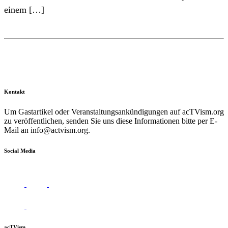
einem […]
Kontakt
Um Gastartikel oder Veranstaltungsankündigungen auf acTVism.org
zu veröffentlichen, senden Sie uns diese Informationen bitte per E-
Mail an
info@actvism.org
.
Social Media
acTVism