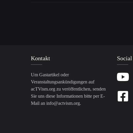
Kontakt
Social
Um Gastartikel oder
Veranstaltungsankündigungen auf
acTVism.org zu veröffentlichen, senden
Sie uns diese Informationen bitte per E-
Mail an
info@actvism.org
.