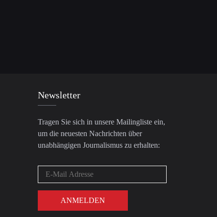
Newsletter
Tragen Sie sich in unsere Mailingliste ein,
um die neuesten Nachrichten über
unabhängigen Journalismus zu erhalten: