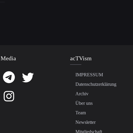
 Media
acTVism
IMPRESSUM
Datenschutzerklärung
Archiv
Über uns
Team
Newsletter
Mitgliedschaft