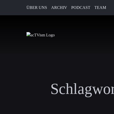
ÜBER UNS
ARCHIV
PODCAST
TEAM
Schlagwor