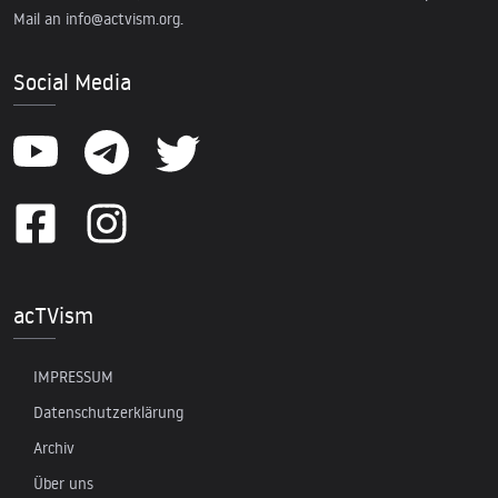
Mail an
info@actvism.org
.
Social Media
acTVism
IMPRESSUM
Datenschutzerklärung
Archiv
Über uns