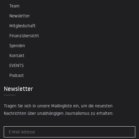
Team
Newsletter
Mitgliedschaft
Finanzübersicht
Spenden
Kontakt
EVENTS
Podcast
Newsletter
Tragen Sie sich in unsere Mailingliste ein, um die neuesten
Nachrichten über unabhängigen Journalismus zu erhalten: