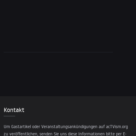
Entscheidende bleibt geheim
Kontakt
Um Gastartikel oder Veranstaltungsankündigungen auf acTVism.org
zu veröffentlichen, senden Sie uns diese Informationen bitte per E-