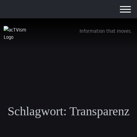
Information that moves.
Schlagwort:
Transparenz