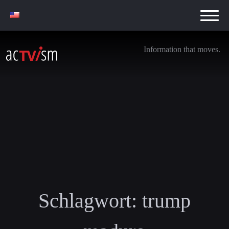
Information that moves.
Schlagwort:
trump