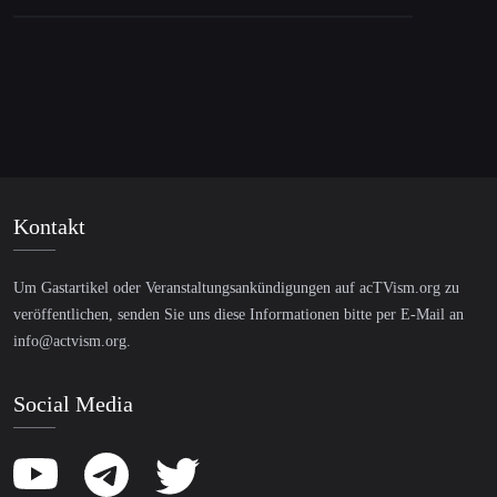
Kontakt
Um Gastartikel oder Veranstaltungsankündigungen auf acTVism.org zu
veröffentlichen, senden Sie uns diese Informationen bitte per E-Mail an
info@actvism.org
.
Social Media