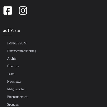
acTVism
IMPRESSUM
Datenschutzerklärung
Archiv
Über uns
Team
Newsletter
Mitgliedschaft
Finanzübersicht
Spenden