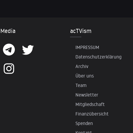
 Media
acTVism
IMPRESSUM
Datenschutzerklärung
Archiv
Über uns
Team
Newsletter
Mitgliedschaft
Finanzübersicht
Spenden
Kontakt