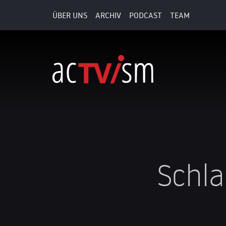
ÜBER UNS
ARCHIV
PODCAST
TEAM
Schla