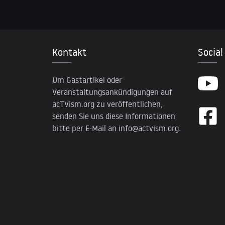
Kontakt
Social
Um Gastartikel oder
Veranstaltungsankündigungen auf
acTVism.org zu veröffentlichen,
senden Sie uns diese Informationen
bitte per E-Mail an
info@actvism.org
.