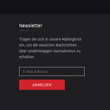
Newsletter
Tragen Sie sich in unsere Mailingliste
ein, um die neuesten Nachrichten
über unabhängigen Journalismus zu
erhalten: