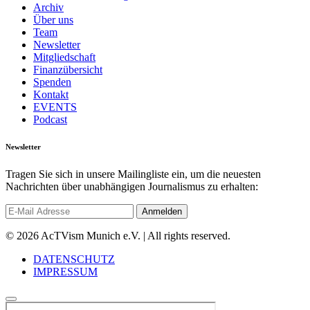
Archiv
Über uns
Team
Newsletter
Mitgliedschaft
Finanzübersicht
Spenden
Kontakt
EVENTS
Podcast
Newsletter
Tragen Sie sich in unsere Mailingliste ein, um die neuesten
Nachrichten über unabhängigen Journalismus zu erhalten:
© 2026 AcTVism Munich e.V. | All rights reserved.
DATENSCHUTZ
IMPRESSUM