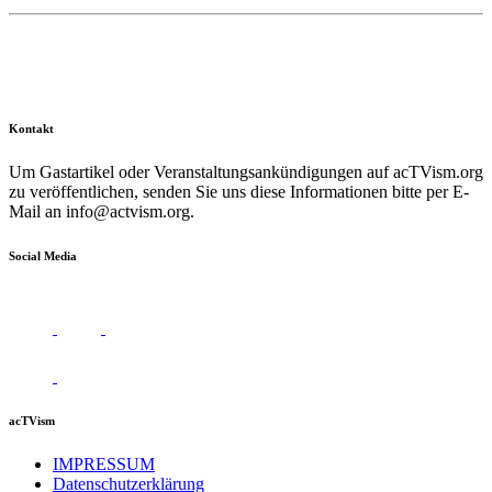
Kontakt
Um Gastartikel oder Veranstaltungsankündigungen auf acTVism.org
zu veröffentlichen, senden Sie uns diese Informationen bitte per E-
Mail an
info@actvism.org
.
Social Media
acTVism
IMPRESSUM
Datenschutzerklärung