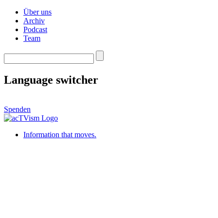
Über uns
Archiv
Podcast
Team
Language switcher
Spenden
Information that moves.