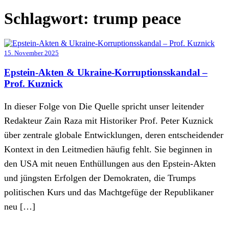
Schlagwort:
trump peace
15. November 2025
Epstein-Akten & Ukraine-Korruptionsskandal –
Prof. Kuznick
In dieser Folge von Die Quelle spricht unser leitender
Redakteur Zain Raza mit Historiker Prof. Peter Kuznick
über zentrale globale Entwicklungen, deren entscheidender
Kontext in den Leitmedien häufig fehlt. Sie beginnen in
den USA mit neuen Enthüllungen aus den Epstein-Akten
und jüngsten Erfolgen der Demokraten, die Trumps
politischen Kurs und das Machtgefüge der Republikaner
neu […]