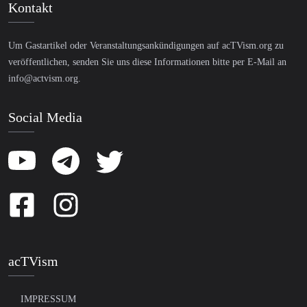
Kontakt
Um Gastartikel oder Veranstaltungsankündigungen auf acTVism.org zu
veröffentlichen, senden Sie uns diese Informationen bitte per E-Mail an
info@actvism.org
.
Social Media
acTVism
IMPRESSUM