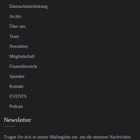
Datenschutzerklärung
Archiv
Über uns
Team
Newsletter
Mitgliedschaft
Finanzübersicht
Spenden
Kontakt
EVENTS
Podcast
Newsletter
Tragen Sie sich in unsere Mailingliste ein, um die neuesten Nachrichten