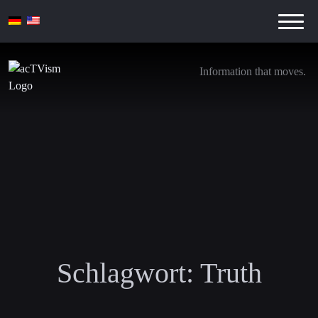
Information that moves.
Schlagwort:
Truth