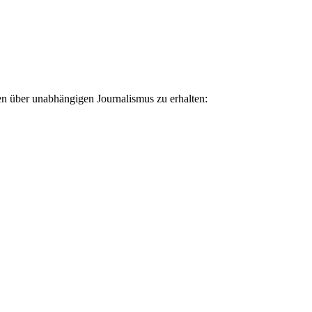
ten über unabhängigen Journalismus zu erhalten: