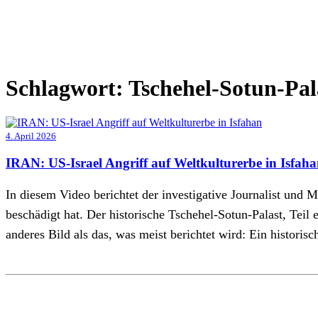
Schlagwort:
Tschehel-Sotun-Pal
4. April 2026
IRAN: US-Israel Angriff auf Weltkulturerbe in Isfah
In diesem Video berichtet der investigative Journalist und
beschädigt hat. Der historische Tschehel-Sotun-Palast, Teil
anderes Bild als das, was meist berichtet wird: Ein historisc