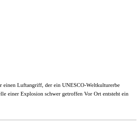
ber einen Luftangriff, der ein UNESCO-Weltkulturerbe
lle einer Explosion schwer getroffen Vor Ort entsteht ein