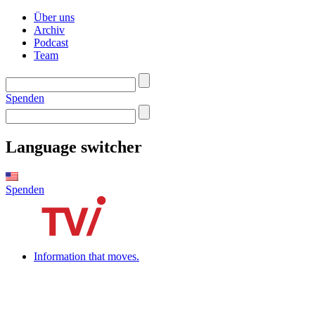
Über uns
Archiv
Podcast
Team
Spenden
Language switcher
Spenden
Information that moves.