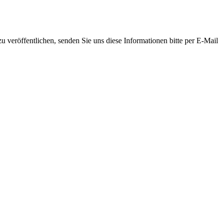
 veröffentlichen, senden Sie uns diese Informationen bitte per E-Mail