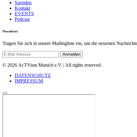
Spenden
Kontakt
EVENTS
Podcast
Newsletter
Tragen Sie sich in unsere Mailingliste ein, um die neuesten Nachrich
© 2026 AcTVism Munich e.V. | All rights reserved.
DATENSCHUTZ
IMPRESSUM