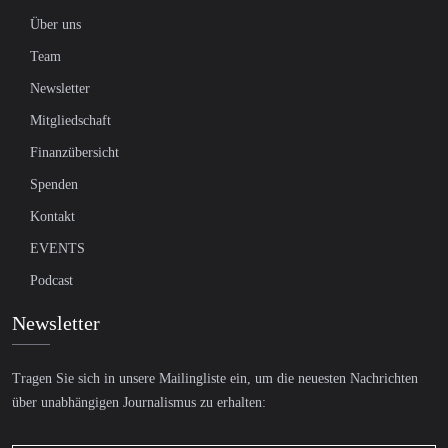
Über uns
Team
Newsletter
Mitgliedschaft
Finanzübersicht
Spenden
Kontakt
EVENTS
Podcast
Newsletter
Tragen Sie sich in unsere Mailingliste ein, um die neuesten Nachrichten
über unabhängigen Journalismus zu erhalten: