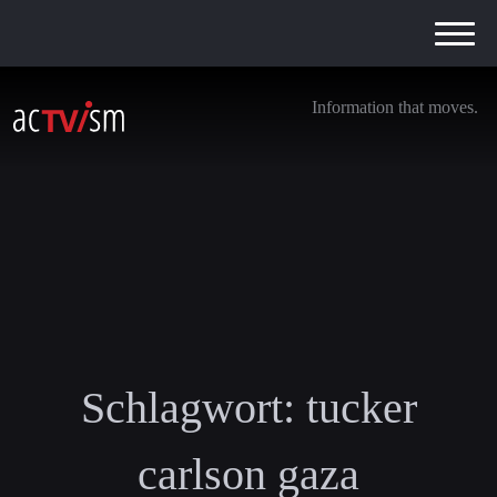
Information that moves.
Schlagwort:
tucker
carlson gaza