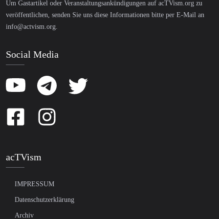
Um Gastartikel oder Veranstaltungsankündigungen auf acTVism.org zu
veröffentlichen, senden Sie uns diese Informationen bitte per E-Mail an
info@actvism.org
.
Social Media
acTVism
IMPRESSUM
Datenschutzerklärung
Archiv