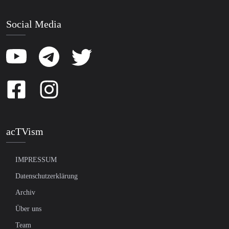
Social Media
acTVism
IMPRESSUM
Datenschutzerklärung
Archiv
Über uns
Team