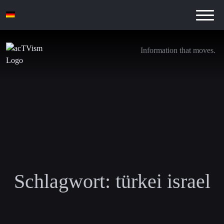
Information that moves.
Schlagwort:
türkei israel