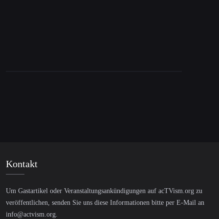
Kontakt
Um Gastartikel oder Veranstaltungsankündigungen auf acTVism.org zu
veröffentlichen, senden Sie uns diese Informationen bitte per E-Mail an
info@actvism.org
.