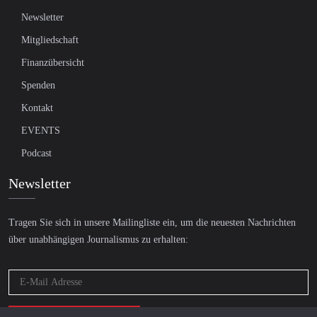
Newsletter
Mitgliedschaft
Finanzübersicht
Spenden
Kontakt
EVENTS
Podcast
Newsletter
Tragen Sie sich in unsere Mailingliste ein, um die neuesten Nachrichten
über unabhängigen Journalismus zu erhalten: