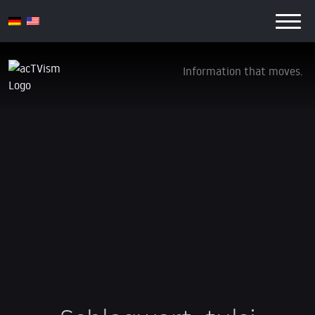
Information that moves.