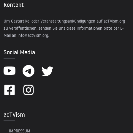
Kontakt
Um Gastartikel oder Veranstaltungsankündigungen auf acTVism.org
zu veröffentlichen, senden Sie uns diese Informationen bitte per E-
Mail an
info@actvism.org
.
Social Media
acTVism
IMPRESSUM