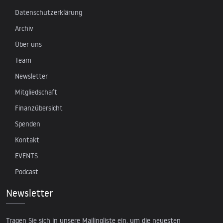
Datenschutzerklärung
Archiv
Über uns
Team
Newsletter
Mitgliedschaft
Finanzübersicht
Spenden
Kontakt
EVENTS
Podcast
Newsletter
Tragen Sie sich in unsere Mailingliste ein, um die neuesten