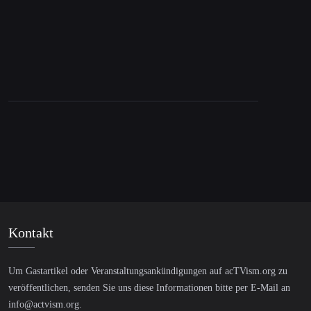
Kontakt
Um Gastartikel oder Veranstaltungsankündigungen auf acTVism.org zu
veröffentlichen, senden Sie uns diese Informationen bitte per E-Mail an
info@actvism.org
.