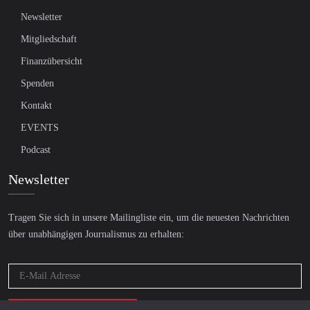
Newsletter
Mitgliedschaft
Finanzübersicht
Spenden
Kontakt
EVENTS
Podcast
Newsletter
Tragen Sie sich in unsere Mailingliste ein, um die neuesten Nachrichten
über unabhängigen Journalismus zu erhalten: