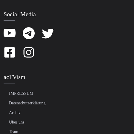
Social Media
acTVism
IMPRESSUM
Datenschutzerklärung
Archiv
Über uns
Team