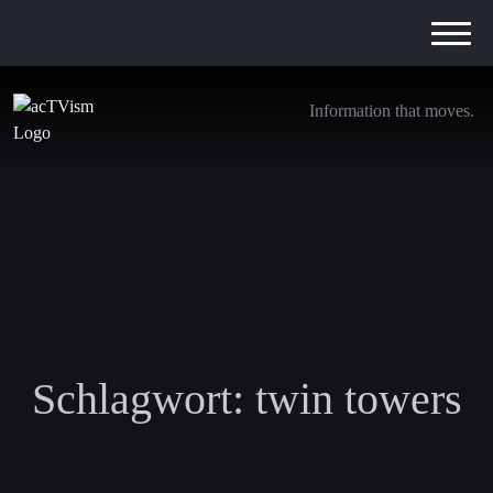
Information that moves.
Schlagwort:
twin towers