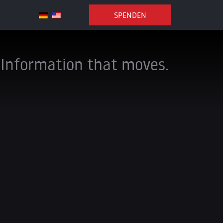
SPENDEN
Information that moves.