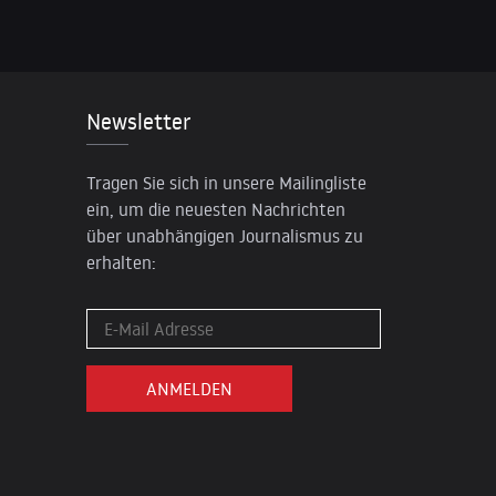
Newsletter
Tragen Sie sich in unsere Mailingliste
ein, um die neuesten Nachrichten
über unabhängigen Journalismus zu
erhalten: