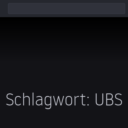
Schlagwort:
UBS