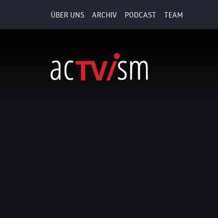
ÜBER UNS
ARCHIV
PODCAST
TEAM