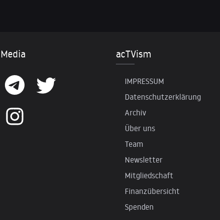
 Media
acTVism
IMPRESSUM
Datenschutzerklärung
Archiv
Über uns
Team
Newsletter
Mitgliedschaft
Finanzübersicht
Spenden