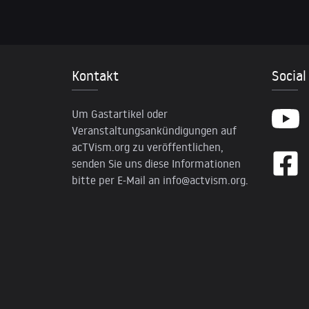
Kontakt
Social
Um Gastartikel oder
Veranstaltungsankündigungen auf
acTVism.org zu veröffentlichen,
senden Sie uns diese Informationen
bitte per E-Mail an
info@actvism.org
.