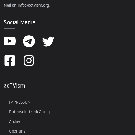
Mail an
info@actvism.org
.
Social Media
acTVism
IMPRESSUM
Datenschutzerklärung
Archiv
Über uns