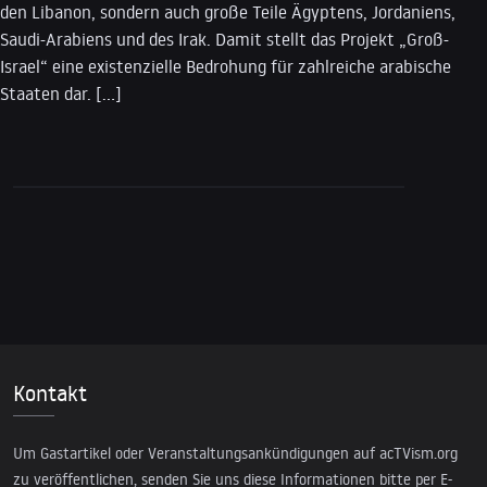
den Libanon, sondern auch große Teile Ägyptens, Jordaniens,
Saudi-Arabiens und des Irak. Damit stellt das Projekt „Groß-
Israel“ eine existenzielle Bedrohung für zahlreiche arabische
Staaten dar. […]
Kontakt
Um Gastartikel oder Veranstaltungsankündigungen auf acTVism.org
zu veröffentlichen, senden Sie uns diese Informationen bitte per E-