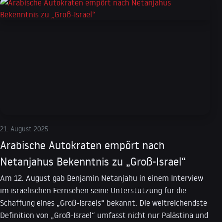
21. August 2025
Arabische Autokraten empört nach
Netanjahus Bekenntnis zu „Groß-Israel“
Am 12. August gab Benjamin Netanjahu in einem Interview
im israelischen Fernsehen seine Unterstützung für die
Schaffung eines „Groß-Israels“ bekannt. Die weitreichendste
Definition von „Groß-Israel“ umfasst nicht nur Palästina und