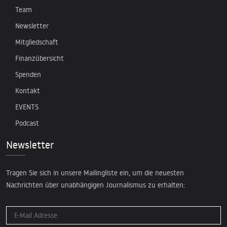
Team
Newsletter
Mitgliedschaft
Finanzübersicht
Spenden
Kontakt
EVENTS
Podcast
Newsletter
Tragen Sie sich in unsere Mailingliste ein, um die neuesten
Nachrichten über unabhängigen Journalismus zu erhalten: