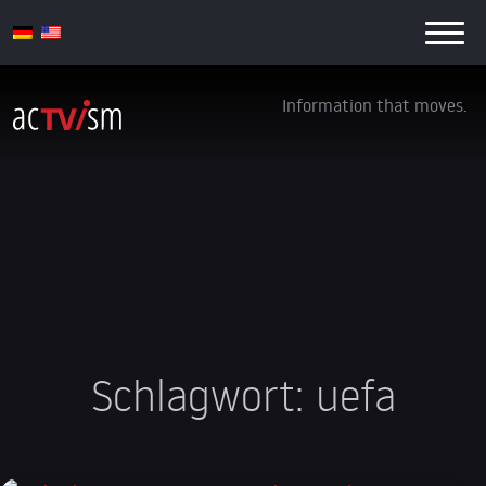
Information that moves.
Schlagwort:
uefa