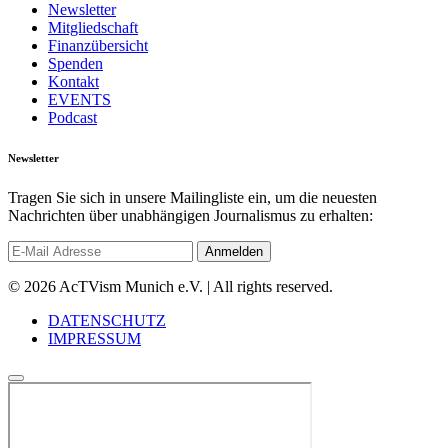
Newsletter
Mitgliedschaft
Finanzübersicht
Spenden
Kontakt
EVENTS
Podcast
Newsletter
Tragen Sie sich in unsere Mailingliste ein, um die neuesten
Nachrichten über unabhängigen Journalismus zu erhalten:
© 2026 AcTVism Munich e.V. | All rights reserved.
DATENSCHUTZ
IMPRESSUM