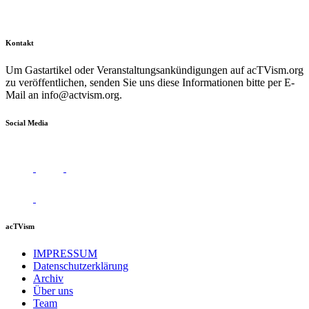
Kontakt
Um Gastartikel oder Veranstaltungsankündigungen auf acTVism.org
zu veröffentlichen, senden Sie uns diese Informationen bitte per E-
Mail an
info@actvism.org
.
Social Media
acTVism
IMPRESSUM
Datenschutzerklärung
Archiv
Über uns
Team