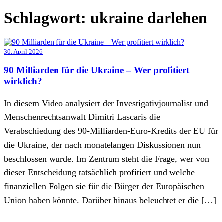
Schlagwort:
ukraine darlehen
30. April 2026
90 Milliarden für die Ukraine – Wer profitiert
wirklich?
In diesem Video analysiert der Investigativjournalist und
Menschenrechtsanwalt Dimitri Lascaris die
Verabschiedung des 90-Milliarden-Euro-Kredits der EU für
die Ukraine, der nach monatelangen Diskussionen nun
beschlossen wurde. Im Zentrum steht die Frage, wer von
dieser Entscheidung tatsächlich profitiert und welche
finanziellen Folgen sie für die Bürger der Europäischen
Union haben könnte. Darüber hinaus beleuchtet er die […]