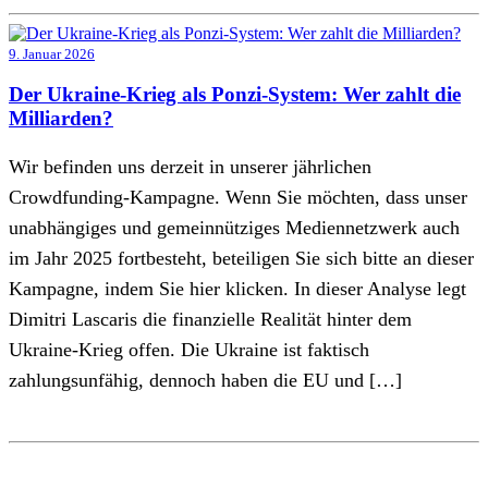
9. Januar 2026
Der Ukraine-Krieg als Ponzi-System: Wer zahlt die
Milliarden?
Wir befinden uns derzeit in unserer jährlichen
Crowdfunding-Kampagne. Wenn Sie möchten, dass unser
unabhängiges und gemeinnütziges Mediennetzwerk auch
im Jahr 2025 fortbesteht, beteiligen Sie sich bitte an dieser
Kampagne, indem Sie hier klicken. In dieser Analyse legt
Dimitri Lascaris die finanzielle Realität hinter dem
Ukraine-Krieg offen. Die Ukraine ist faktisch
zahlungsunfähig, dennoch haben die EU und […]