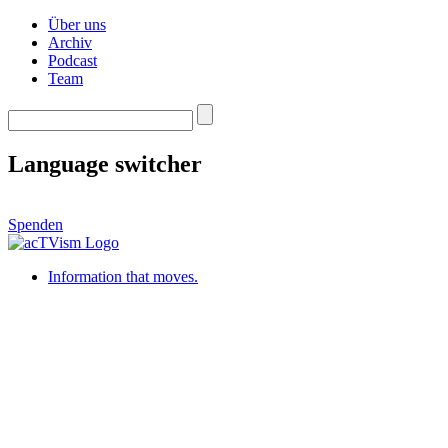
Über uns
Archiv
Podcast
Team
Language switcher
Spenden
Information that moves.