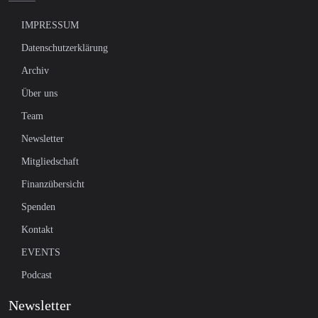
IMPRESSUM
Datenschutzerklärung
Archiv
Über uns
Team
Newsletter
Mitgliedschaft
Finanzübersicht
Spenden
Kontakt
EVENTS
Podcast
Newsletter