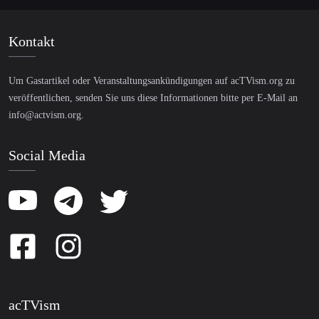
Kontakt
Um Gastartikel oder Veranstaltungsankündigungen auf acTVism.org zu
veröffentlichen, senden Sie uns diese Informationen bitte per E-Mail an
info@actvism.org
.
Social Media
acTVism