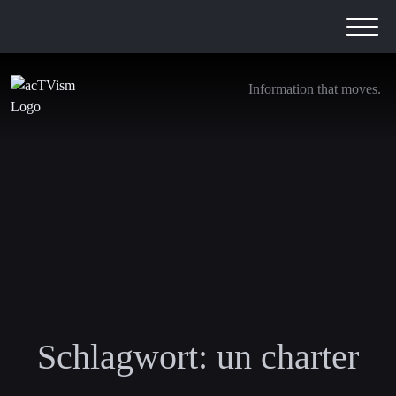
Information that moves.
Schlagwort:
un charter