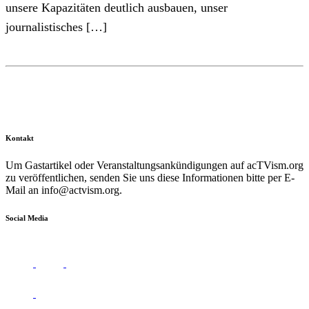
unsere Kapazitäten deutlich ausbauen, unser
journalistisches […]
Kontakt
Um Gastartikel oder Veranstaltungsankündigungen auf acTVism.org
zu veröffentlichen, senden Sie uns diese Informationen bitte per E-
Mail an
info@actvism.org
.
Social Media