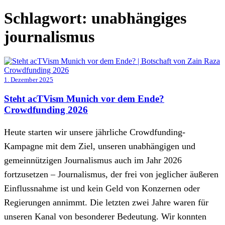
Schlagwort:
unabhängiges
journalismus
1. Dezember 2025
Steht acTVism Munich vor dem Ende?
Crowdfunding 2026
Heute starten wir unsere jährliche Crowdfunding-
Kampagne mit dem Ziel, unseren unabhängigen und
gemeinnützigen Journalismus auch im Jahr 2026
fortzusetzen – Journalismus, der frei von jeglicher äußeren
Einflussnahme ist und kein Geld von Konzernen oder
Regierungen annimmt. Die letzten zwei Jahre waren für
unseren Kanal von besonderer Bedeutung. Wir konnten