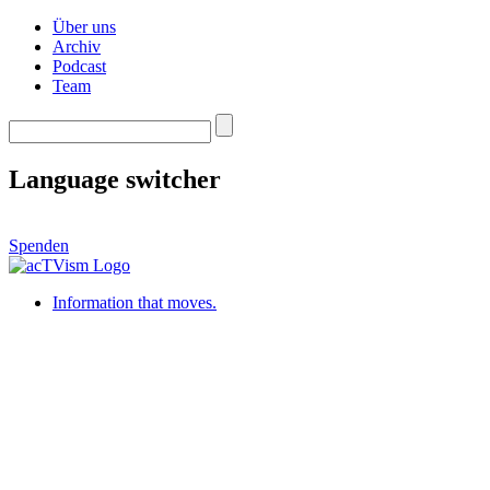
Über uns
Archiv
Podcast
Team
Language switcher
Spenden
Information that moves.