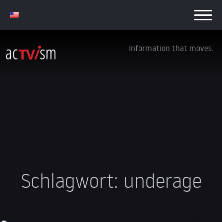
Information that moves.
Schlagwort:
underage