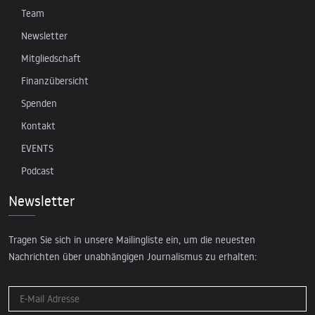
Team
Newsletter
Mitgliedschaft
Finanzübersicht
Spenden
Kontakt
EVENTS
Podcast
Newsletter
Tragen Sie sich in unsere Mailingliste ein, um die neuesten
Nachrichten über unabhängigen Journalismus zu erhalten: