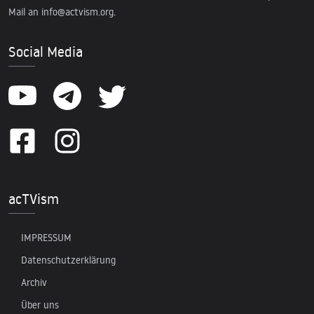
Mail an
info@actvism.org
.
Social Media
acTVism
IMPRESSUM
Datenschutzerklärung
Archiv
Über uns