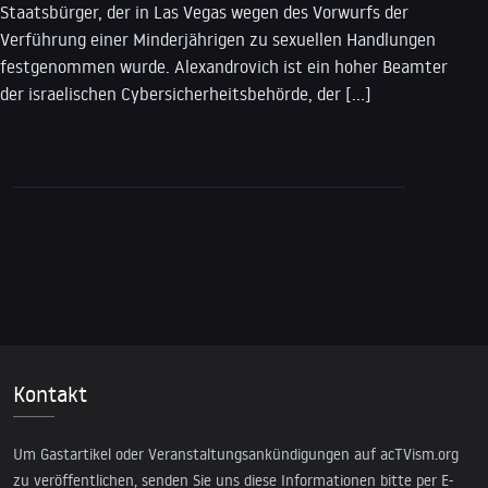
Staatsbürger, der in Las Vegas wegen des Vorwurfs der
Verführung einer Minderjährigen zu sexuellen Handlungen
festgenommen wurde. Alexandrovich ist ein hoher Beamter
der israelischen Cybersicherheitsbehörde, der […]
Kontakt
Um Gastartikel oder Veranstaltungsankündigungen auf acTVism.org
zu veröffentlichen, senden Sie uns diese Informationen bitte per E-