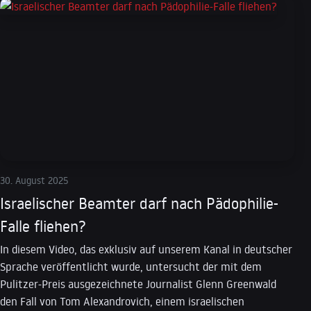
30. August 2025
Israelischer Beamter darf nach Pädophilie-
Falle fliehen?
In diesem Video, das exklusiv auf unserem Kanal in deutscher
Sprache veröffentlicht wurde, untersucht der mit dem
Pulitzer-Preis ausgezeichnete Journalist Glenn Greenwald
den Fall von Tom Alexandrovich, einem israelischen