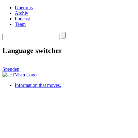
Über uns
Archiv
Podcast
Team
Language switcher
Spenden
Information that moves.