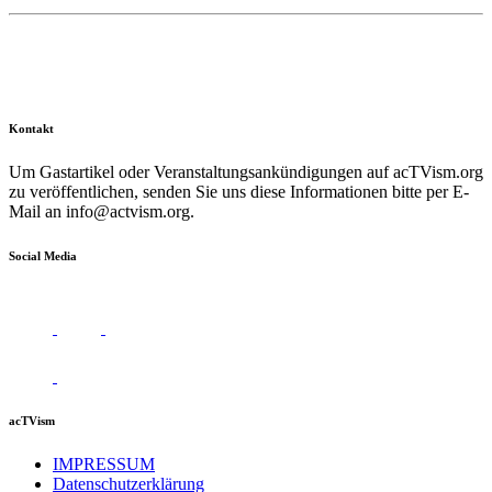
Kontakt
Um Gastartikel oder Veranstaltungsankündigungen auf acTVism.org
zu veröffentlichen, senden Sie uns diese Informationen bitte per E-
Mail an
info@actvism.org
.
Social Media
acTVism
IMPRESSUM
Datenschutzerklärung