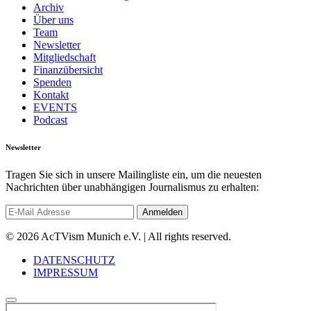
Archiv
Über uns
Team
Newsletter
Mitgliedschaft
Finanzübersicht
Spenden
Kontakt
EVENTS
Podcast
Newsletter
Tragen Sie sich in unsere Mailingliste ein, um die neuesten
Nachrichten über unabhängigen Journalismus zu erhalten:
© 2026 AcTVism Munich e.V. | All rights reserved.
DATENSCHUTZ
IMPRESSUM