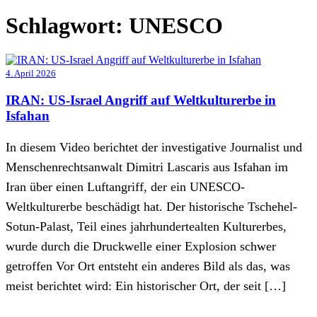
Schlagwort:
UNESCO
4. April 2026
IRAN: US-Israel Angriff auf Weltkulturerbe in
Isfahan
In diesem Video berichtet der investigative Journalist und
Menschenrechtsanwalt Dimitri Lascaris aus Isfahan im
Iran über einen Luftangriff, der ein UNESCO-
Weltkulturerbe beschädigt hat. Der historische Tschehel-
Sotun-Palast, Teil eines jahrhundertealten Kulturerbes,
wurde durch die Druckwelle einer Explosion schwer
getroffen Vor Ort entsteht ein anderes Bild als das, was
meist berichtet wird: Ein historischer Ort, der seit […]