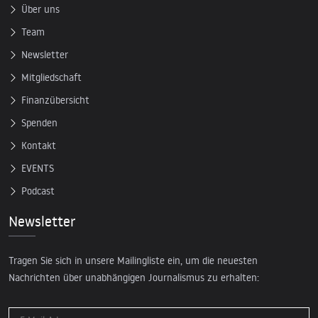
Über uns
Team
Newsletter
Mitgliedschaft
Finanzübersicht
Spenden
Kontakt
EVENTS
Podcast
Newsletter
Tragen Sie sich in unsere Mailingliste ein, um die neuesten
Nachrichten über unabhängigen Journalismus zu erhalten: