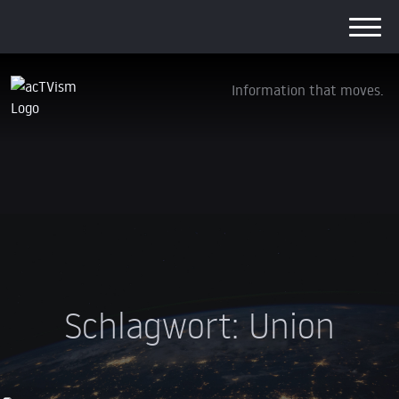
Information that moves.
Schlagwort:
Union