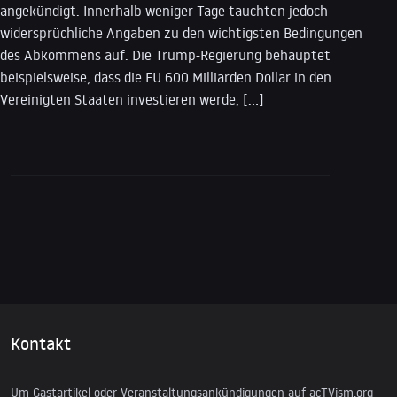
angekündigt. Innerhalb weniger Tage tauchten jedoch
widersprüchliche Angaben zu den wichtigsten Bedingungen
des Abkommens auf. Die Trump-Regierung behauptet
beispielsweise, dass die EU 600 Milliarden Dollar in den
Vereinigten Staaten investieren werde, […]
Kontakt
Um Gastartikel oder Veranstaltungsankündigungen auf acTVism.org