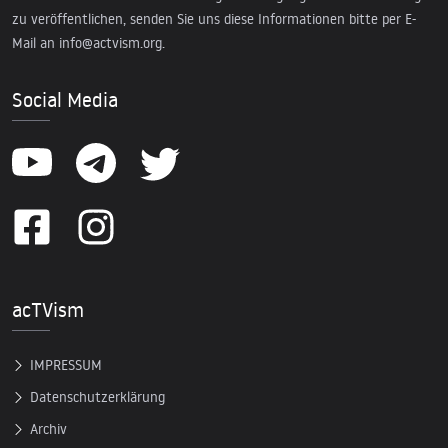
zu veröffentlichen, senden Sie uns diese Informationen bitte per E-
Mail an
info@actvism.org
.
Social Media
acTVism
IMPRESSUM
Datenschutzerklärung
Archiv