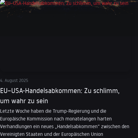
4. August 2025
EU–USA-Handelsabkommen: Zu schlimm,
um wahr zu sein
Letzte Woche haben die Trump-Regierung und die
Europäische Kommission nach monatelangen harten
Verhandlungen ein neues „Handelsabkommen“ zwischen den
Vereinigten Staaten und der Europäischen Union