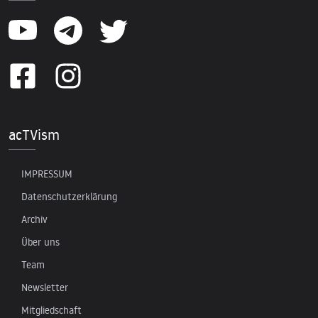
acTVism
IMPRESSUM
Datenschutzerklärung
Archiv
Über uns
Team
Newsletter
Mitgliedschaft