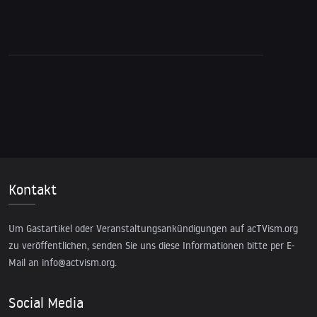
Kontakt
Um Gastartikel oder Veranstaltungsankündigungen auf acTVism.org
zu veröffentlichen, senden Sie uns diese Informationen bitte per E-
Mail an
info@actvism.org
.
Social Media