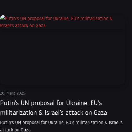
28. März 2025
Putin’s UN proposal for Ukraine, EU’s
militarization & Israel’s attack on Gaza
Putin’s UN proposal for Ukraine, EU’s militarization & Israel’s
attack on Gaza