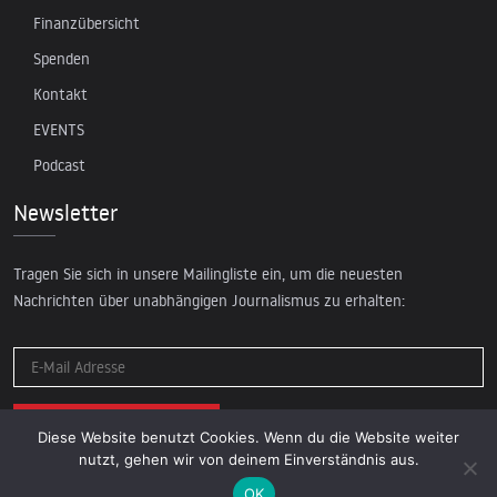
Finanzübersicht
Spenden
Kontakt
EVENTS
Podcast
Newsletter
Tragen Sie sich in unsere Mailingliste ein, um die neuesten
Nachrichten über unabhängigen Journalismus zu erhalten:
Diese Website benutzt Cookies. Wenn du die Website weiter
nutzt, gehen wir von deinem Einverständnis aus.
OK