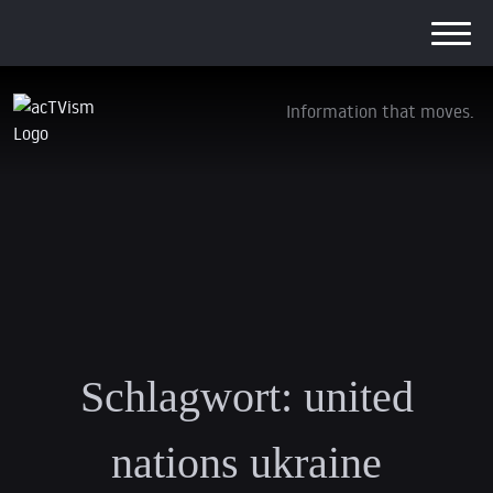
Information that moves.
Schlagwort:
united
nations ukraine