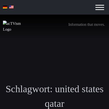
Information that moves.
Schlagwort:
united states
qatar