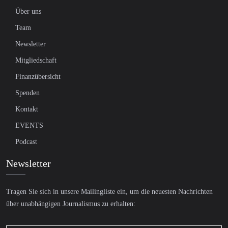
Über uns
Team
Newsletter
Mitgliedschaft
Finanzübersicht
Spenden
Kontakt
EVENTS
Podcast
Newsletter
Tragen Sie sich in unsere Mailingliste ein, um die neuesten Nachrichten
über unabhängigen Journalismus zu erhalten: