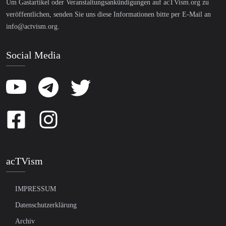
Um Gastartikel oder Veranstaltungsankündigungen auf acTVism.org zu
veröffentlichen, senden Sie uns diese Informationen bitte per E-Mail an
info@actvism.org
.
Social Media
acTVism
IMPRESSUM
Datenschutzerklärung
Archiv