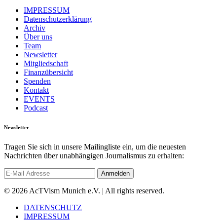
IMPRESSUM
Datenschutzerklärung
Archiv
Über uns
Team
Newsletter
Mitgliedschaft
Finanzübersicht
Spenden
Kontakt
EVENTS
Podcast
Newsletter
Tragen Sie sich in unsere Mailingliste ein, um die neuesten
Nachrichten über unabhängigen Journalismus zu erhalten:
© 2026 AcTVism Munich e.V. | All rights reserved.
DATENSCHUTZ
IMPRESSUM