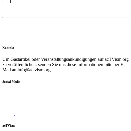
[…]
Kontakt
Um Gastartikel oder Veranstaltungsankündigungen auf acTVism.org
zu veröffentlichen, senden Sie uns diese Informationen bitte per E-
Mail an
info@actvism.org
.
Social Media
acTVism