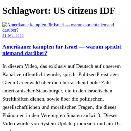
Schlagwort:
US citizens IDF
21. Mai 2026
Amerikaner kämpfen für Israel — warum spricht
niemand darüber?
In diesem Video, das exklusiv auf Deutsch auf unserem
Kanal veröffentlicht wurde, spricht Pulitzer-Preisträger
Glenn Greenwald über die überraschend hohe Zahl
amerikanischer Staatsbürger, die in den israelischen
Streitkräften dienen, sowie über die politischen,
gesellschaftlichen und moralischen Fragen, die dieses
Phänomen in den Vereinigten Staaten aufwirft. Dieses
Video wurde von System Update produziert und am 16.