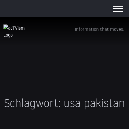
Information that moves.
Schlagwort:
usa pakistan