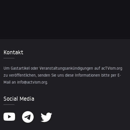
Kontakt
Um Gastartikel oder Veranstaltungsankündigungen auf acTVism.org
zu veröffentlichen, senden Sie uns diese Informationen bitte per E-
Mail an
info@actvism.org
.
Social Media