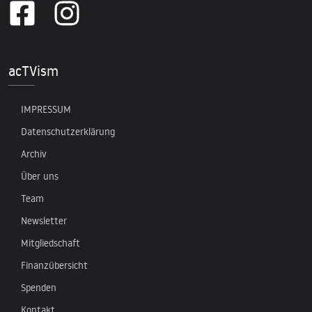
acTVism
IMPRESSUM
Datenschutzerklärung
Archiv
Über uns
Team
Newsletter
Mitgliedschaft
Finanzübersicht
Spenden
Kontakt