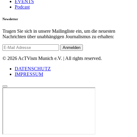
EVENTS
Podcast
Newsletter
Tragen Sie sich in unsere Mailingliste ein, um die neuesten
Nachrichten über unabhängigen Journalismus zu erhalten:
© 2026 AcTVism Munich e.V. | All rights reserved.
DATENSCHUTZ
IMPRESSUM