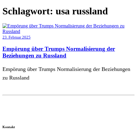
Schlagwort:
usa russland
23. Februar 2025
Empörung über Trumps Normalisierung der
Beziehungen zu Russland
Empörung über Trumps Normalisierung der Beziehungen
zu Russland
Kontakt