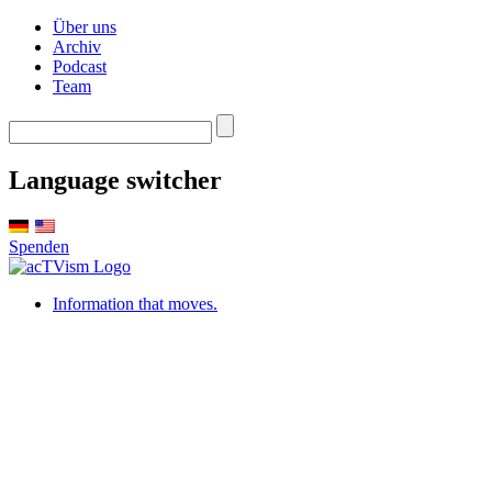
Über uns
Archiv
Podcast
Team
Language switcher
Spenden
Information that moves.