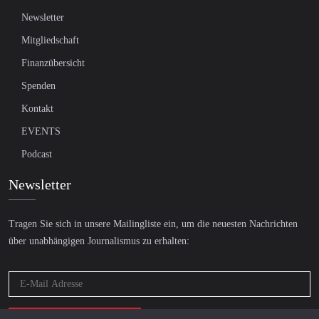
Newsletter
Mitgliedschaft
Finanzübersicht
Spenden
Kontakt
EVENTS
Podcast
Newsletter
Tragen Sie sich in unsere Mailingliste ein, um die neuesten Nachrichten
über unabhängigen Journalismus zu erhalten: