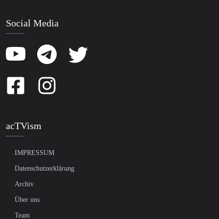
Social Media
acTVism
IMPRESSUM
Datenschutzerklärung
Archiv
Über uns
Team