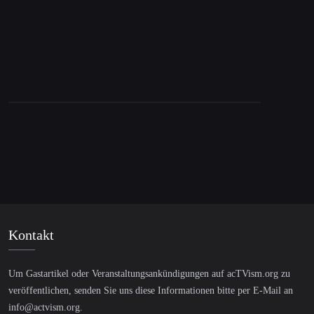
Kontakt
Um Gastartikel oder Veranstaltungsankündigungen auf acTVism.org zu
veröffentlichen, senden Sie uns diese Informationen bitte per E-Mail an
info@actvism.org
.