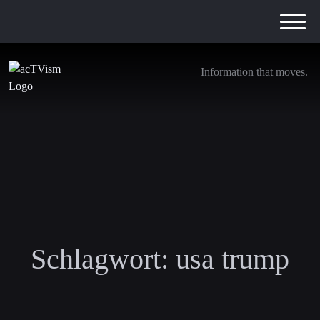
Information that moves.
Schlagwort:
usa trump