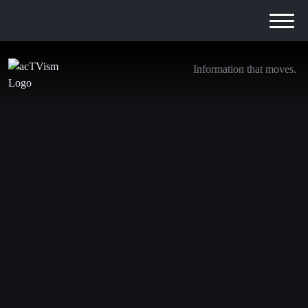
Information that moves.