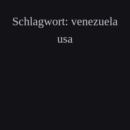
Schlagwort:
venezuela
usa