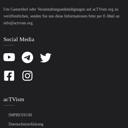
Um Gastartikel oder Veranstaltungsankündigungen auf acTVism.org zu
veröffentlichen, senden Sie uns diese Informationen bitte per E-Mail an
info@actvism.org
.
Social Media
acTVism
IMPRESSUM
Datenschutzerklärung