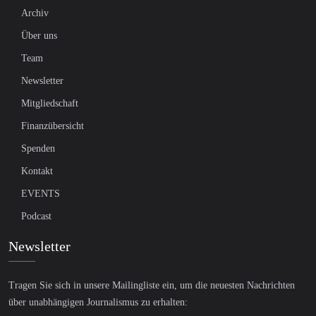
Archiv
Über uns
Team
Newsletter
Mitgliedschaft
Finanzübersicht
Spenden
Kontakt
EVENTS
Podcast
Newsletter
Tragen Sie sich in unsere Mailingliste ein, um die neuesten Nachrichten
über unabhängigen Journalismus zu erhalten: