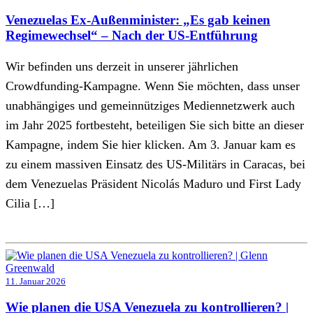
Venezuelas Ex-Außenminister: „Es gab keinen
Regimewechsel“ – Nach der US-Entführung
Wir befinden uns derzeit in unserer jährlichen
Crowdfunding-Kampagne. Wenn Sie möchten, dass unser
unabhängiges und gemeinnütziges Mediennetzwerk auch
im Jahr 2025 fortbesteht, beteiligen Sie sich bitte an dieser
Kampagne, indem Sie hier klicken. Am 3. Januar kam es
zu einem massiven Einsatz des US-Militärs in Caracas, bei
dem Venezuelas Präsident Nicolás Maduro und First Lady
Cilia […]
11. Januar 2026
Wie planen die USA Venezuela zu kontrollieren? |