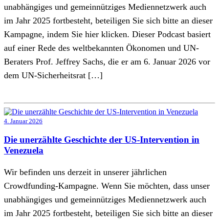
unabhängiges und gemeinnütziges Mediennetzwerk auch
im Jahr 2025 fortbesteht, beteiligen Sie sich bitte an dieser
Kampagne, indem Sie hier klicken. Dieser Podcast basiert
auf einer Rede des weltbekannten Ökonomen und UN-
Beraters Prof. Jeffrey Sachs, die er am 6. Januar 2026 vor
dem UN-Sicherheitsrat […]
4. Januar 2026
Die unerzählte Geschichte der US-Intervention in
Venezuela
Wir befinden uns derzeit in unserer jährlichen
Crowdfunding-Kampagne. Wenn Sie möchten, dass unser
unabhängiges und gemeinnütziges Mediennetzwerk auch
im Jahr 2025 fortbesteht, beteiligen Sie sich bitte an dieser