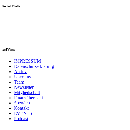
Social Media
acTVism
IMPRESSUM
Datenschutzerklärung
Archiv
Über uns
Team
Newsletter
Mitgliedschaft
Finanzübersicht
Spenden
Kontakt
EVENTS
Podcast