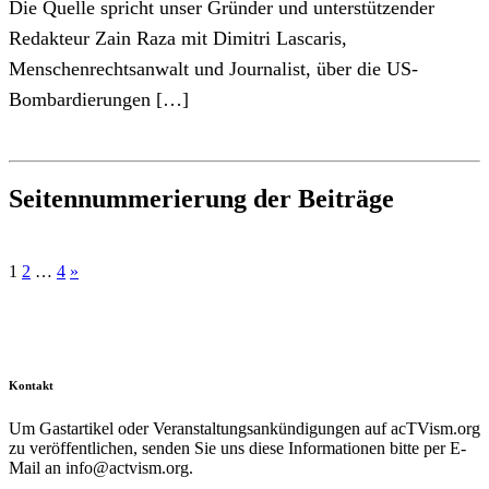
Die Quelle spricht unser Gründer und unterstützender
Redakteur Zain Raza mit Dimitri Lascaris,
Menschenrechtsanwalt und Journalist, über die US-
Bombardierungen […]
Seitennummerierung der Beiträge
1
2
…
4
»
Kontakt
Um Gastartikel oder Veranstaltungsankündigungen auf acTVism.org
zu veröffentlichen, senden Sie uns diese Informationen bitte per E-
Mail an
info@actvism.org
.