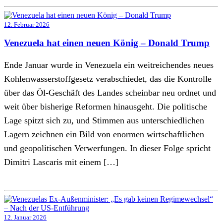
12. Februar 2026
Venezuela hat einen neuen König – Donald Trump
Ende Januar wurde in Venezuela ein weitreichendes neues
Kohlenwasserstoffgesetz verabschiedet, das die Kontrolle
über das Öl-Geschäft des Landes scheinbar neu ordnet und
weit über bisherige Reformen hinausgeht. Die politische
Lage spitzt sich zu, und Stimmen aus unterschiedlichen
Lagern zeichnen ein Bild von enormen wirtschaftlichen
und geopolitischen Verwerfungen. In dieser Folge spricht
Dimitri Lascaris mit einem […]
12. Januar 2026