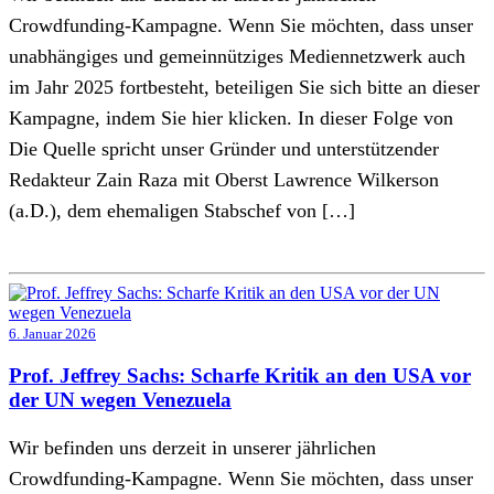
Crowdfunding-Kampagne. Wenn Sie möchten, dass unser
unabhängiges und gemeinnütziges Mediennetzwerk auch
im Jahr 2025 fortbesteht, beteiligen Sie sich bitte an dieser
Kampagne, indem Sie hier klicken. In dieser Folge von
Die Quelle spricht unser Gründer und unterstützender
Redakteur Zain Raza mit Oberst Lawrence Wilkerson
(a.D.), dem ehemaligen Stabschef von […]
6. Januar 2026
Prof. Jeffrey Sachs: Scharfe Kritik an den USA vor
der UN wegen Venezuela
Wir befinden uns derzeit in unserer jährlichen
Crowdfunding-Kampagne. Wenn Sie möchten, dass unser