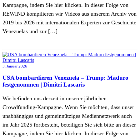
Kampagne, indem Sie hier klicken. In dieser Folge von
REWIND kompilieren wir Videos aus unserem Archiv von
2019 bis 2026 mit internationalen Experten zur Geschichte
Venezuelas und zur […]
3. Januar 2026
USA bombardieren Venezuela – Trump: Maduro
festgenommen | Dimitri Lascaris
Wir befinden uns derzeit in unserer jährlichen
Crowdfunding-Kampagne. Wenn Sie möchten, dass unser
unabhängiges und gemeinnütziges Mediennetzwerk auch
im Jahr 2025 fortbesteht, beteiligen Sie sich bitte an dieser
Kampagne, indem Sie hier klicken. In dieser Folge von