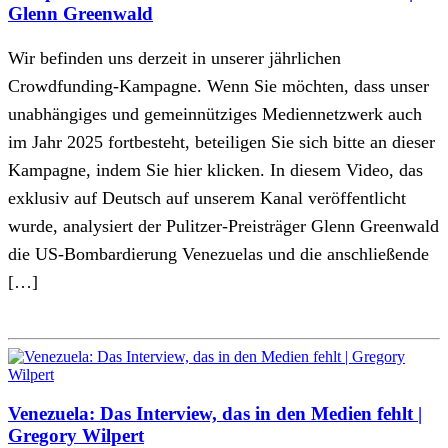
Glenn Greenwald
Wir befinden uns derzeit in unserer jährlichen
Crowdfunding-Kampagne. Wenn Sie möchten, dass unser
unabhängiges und gemeinnütziges Mediennetzwerk auch
im Jahr 2025 fortbesteht, beteiligen Sie sich bitte an dieser
Kampagne, indem Sie hier klicken. In diesem Video, das
exklusiv auf Deutsch auf unserem Kanal veröffentlicht
wurde, analysiert der Pulitzer-Preisträger Glenn Greenwald
die US-Bombardierung Venezuelas und die anschließende
[…]
Venezuela: Das Interview, das in den Medien fehlt |
Gregory Wilpert