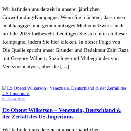
Wir befinden uns derzeit in unserer jährlichen
Crowdfunding-Kampagne. Wenn Sie möchten, dass unser
unabhängiges und gemeinnütziges Mediennetzwerk auch
im Jahr 2025 fortbesteht, beteiligen Sie sich bitte an dieser
Kampagne, indem Sie hier klicken. In dieser Folge von
Die Quelle spricht unser Gründer und Redakteur Zain Raza
mit Gregory Wilpert, Soziologe und Mitbegründer von
Venezuelanalysis, über die […]
9. Januar 2026
Ex-Oberst Wilkerson – Venezuela, Deutschland &
der Zerfall des US-Imperiums
Wir befinden uns derzeit in unserer jährlichen