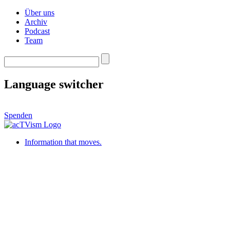
Über uns
Archiv
Podcast
Team
Language switcher
Spenden
Information that moves.