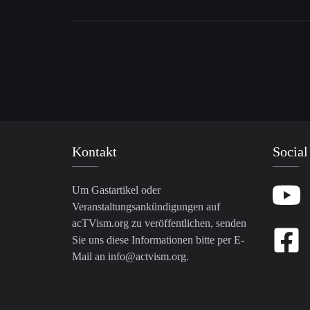
Kontakt
Social
Um Gastartikel oder
Veranstaltungsankündigungen auf
acTVism.org zu veröffentlichen, senden
Sie uns diese Informationen bitte per E-
Mail an
info@actvism.org
.