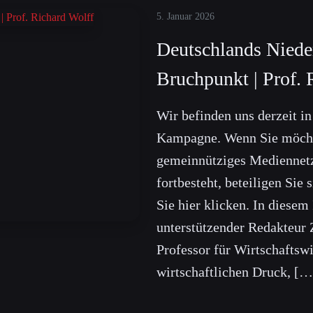
5. Januar 2026
Deutschlands Niede
Bruchpunkt | Prof. 
Wir befinden uns derzeit i
Kampagne. Wenn Sie möcht
gemeinnütziges Mediennet
fortbesteht, beteiligen Sie
Sie hier klicken. In diesem
unterstützender Redakteur 
Professor für Wirtschaftsw
wirtschaftlichen Druck, […