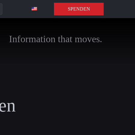
SPENDEN
Information that moves.
en