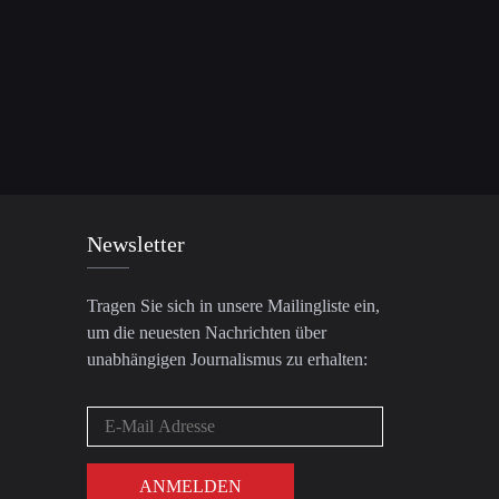
Newsletter
Tragen Sie sich in unsere Mailingliste ein,
um die neuesten Nachrichten über
unabhängigen Journalismus zu erhalten: