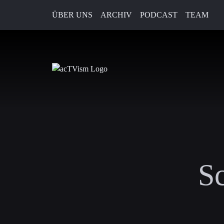
ÜBER UNS
ARCHIV
PODCAST
TEAM
S