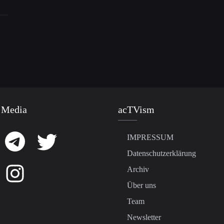
 Media
acTVism
IMPRESSUM
Datenschutzerklärung
Archiv
Über uns
Team
Newsletter