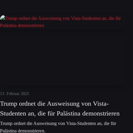
13. Februar 2025
Trump ordnet die Ausweisung von Vista-
Studenten an, die für Palästina demonstrieren
Trump ordnet die Ausweisung von Vista-Studenten an, die für
Palästina demonstrieren.