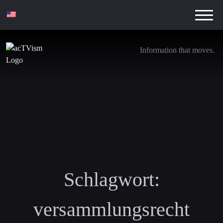
Information that moves.
Schlagwort:
versammlungsrecht