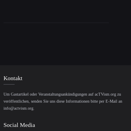
Kontakt
Um Gastartikel oder Veranstaltungsankündigungen auf acTVism.org zu
veröffentlichen, senden Sie uns diese Informationen bitte per E-Mail an
info@actvism.org
.
Social Media