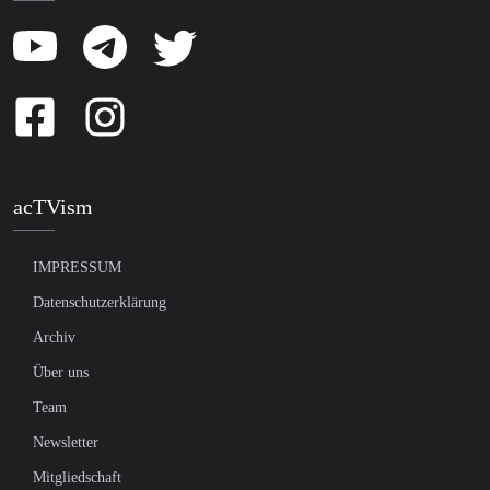
acTVism
IMPRESSUM
Datenschutzerklärung
Archiv
Über uns
Team
Newsletter
Mitgliedschaft