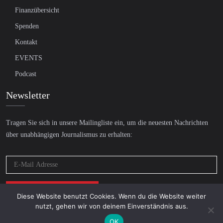
Finanzübersicht
Spenden
Kontakt
EVENTS
Podcast
Newsletter
Tragen Sie sich in unsere Mailingliste ein, um die neuesten Nachrichten
über unabhängigen Journalismus zu erhalten:
Diese Website benutzt Cookies. Wenn du die Website weiter
nutzt, gehen wir von deinem Einverständnis aus.
OK