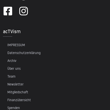
acTVism
IMPRESSUM
Datenschutzerklärung
Archiv
Über uns
Team
Newsletter
Mitgliedschaft
Finanzübersicht
Spenden