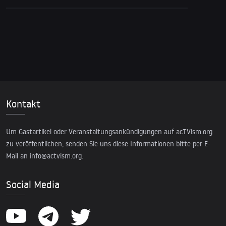
Kontakt
Um Gastartikel oder Veranstaltungsankündigungen auf acTVism.org
zu veröffentlichen, senden Sie uns diese Informationen bitte per E-
Mail an
info@actvism.org
.
Social Media