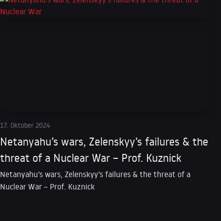
17. Oktober 2024
Netanyahu’s wars, Zelenskyy’s failures & the
threat of a Nuclear War – Prof. Kuznick
Netanyahu’s wars, Zelenskyy’s failures & the threat of a
Nuclear War – Prof. Kuznick