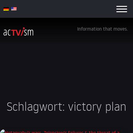
Information that moves.
Schlagwort:
victory plan