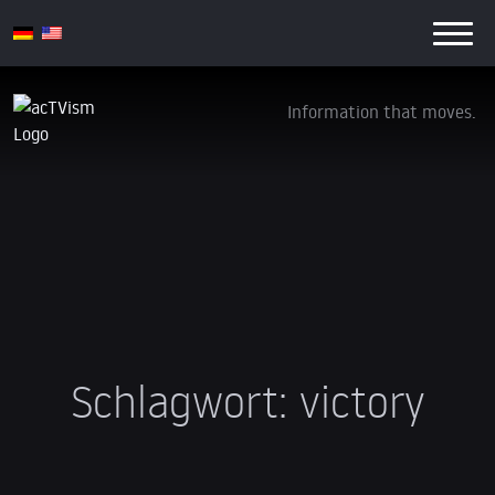
Information that moves.
Schlagwort:
victory