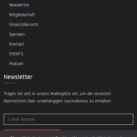
Newsletter
Mitgliedschaft
Finanzübersicht
Spenden
Kontakt
EVENTS
Podcast
Newsletter
Tragen Sie sich in unsere Mailingliste ein, um die neuesten
Nachrichten über unabhängigen Journalismus zu erhalten: