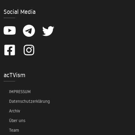
Social Media
acTVism
IMPRESSUM
Datenschutzerklärung
Archiv
Über uns
Team