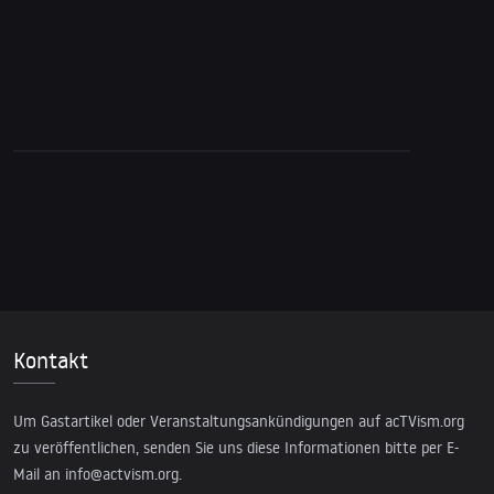
Kontakt
Um Gastartikel oder Veranstaltungsankündigungen auf acTVism.org
zu veröffentlichen, senden Sie uns diese Informationen bitte per E-
Mail an
info@actvism.org
.