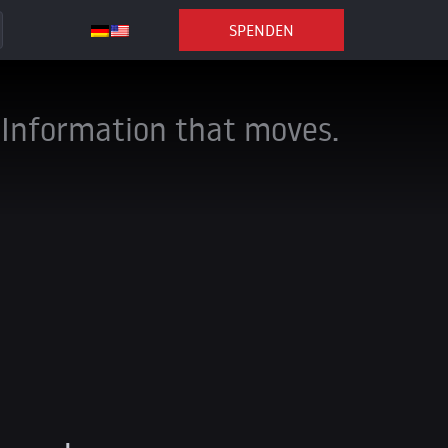
SPENDEN
Information that moves.