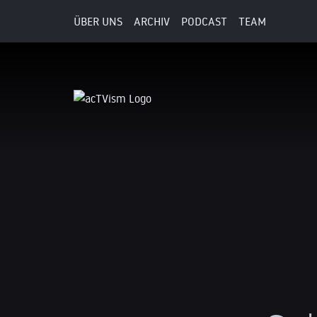
ÜBER UNS
ARCHIV
PODCAST
TEAM