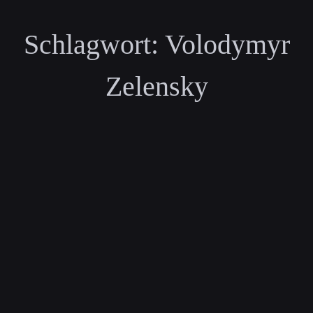
Schlagwort:
Volodymyr
Zelensky