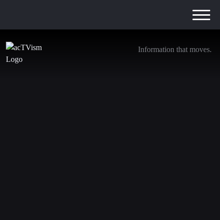
Information that moves.