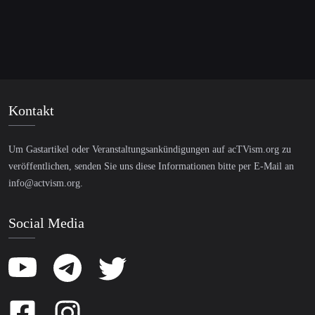
Kontakt
Um Gastartikel oder Veranstaltungsankündigungen auf acTVism.org zu
veröffentlichen, senden Sie uns diese Informationen bitte per E-Mail an
info@actvism.org
.
Social Media