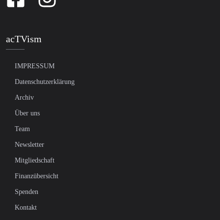
acTVism
IMPRESSUM
Datenschutzerklärung
Archiv
Über uns
Team
Newsletter
Mitgliedschaft
Finanzübersicht
Spenden
Kontakt