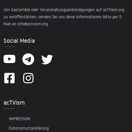
Um Gastartikel oder Veranstaltungsankündigungen auf acTVism.org
zu veröffentlichen, senden Sie uns diese Informationen bitte per E-
Mail an
info@actvism.org
.
Social Media
acTVism
IMPRESSUM
Datenschutzerklärung