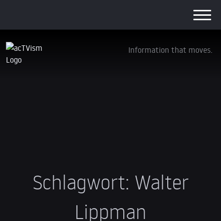
Information that moves.
Schlagwort:
Walter
Lippman