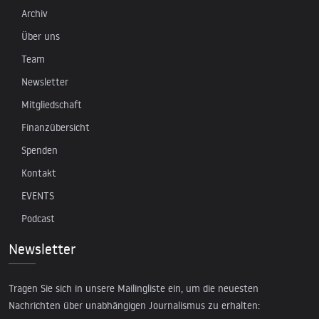
Archiv
Über uns
Team
Newsletter
Mitgliedschaft
Finanzübersicht
Spenden
Kontakt
EVENTS
Podcast
Newsletter
Tragen Sie sich in unsere Mailingliste ein, um die neuesten
Nachrichten über unabhängigen Journalismus zu erhalten: