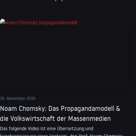
30. November 2016
Noam Chomsky: Das Propagandamodell &
die Volkswirtschaft der Massenmedien
Das folgende Video ist eine Übersetzung und