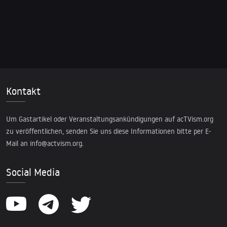
Kontakt
Um Gastartikel oder Veranstaltungsankündigungen auf acTVism.org
zu veröffentlichen, senden Sie uns diese Informationen bitte per E-
Mail an
info@actvism.org
.
Social Media