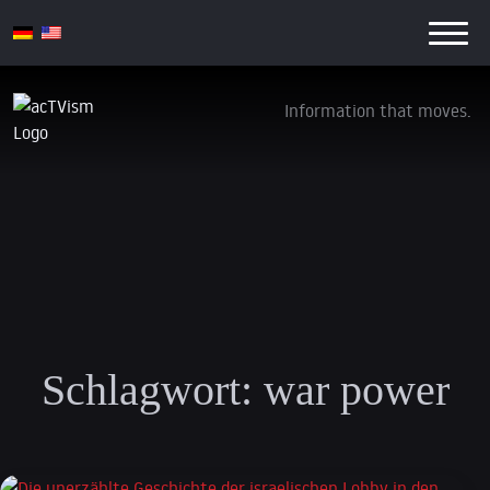
Information that moves.
Schlagwort:
war power