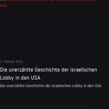
2. Februar 2024
Die unerzählte Geschichte der israelischen
Lobby in den USA
Die unerzählte Geschichte der israelischen Lobby in den USA.