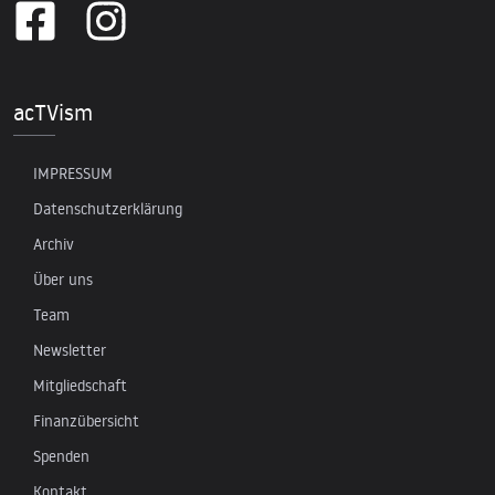
acTVism
IMPRESSUM
Datenschutzerklärung
Archiv
Über uns
Team
Newsletter
Mitgliedschaft
Finanzübersicht
Spenden
Kontakt