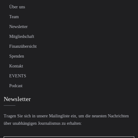
Über uns
Team
Newsletter
Mitgliedschaft
Finanzübersicht
Spenden
Kontakt
EVENTS
Podcast
Newsletter
Tragen Sie sich in unsere Mailingliste ein, um die neuesten Nachrichten
über unabhängigen Journalismus zu erhalten: