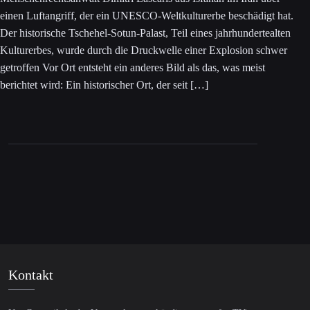
einen Luftangriff, der ein UNESCO-Weltkulturerbe beschädigt hat.
Der historische Tschehel-Sotun-Palast, Teil eines jahrhundertealten
Kulturerbes, wurde durch die Druckwelle einer Explosion schwer
getroffen Vor Ort entsteht ein anderes Bild als das, was meist
berichtet wird: Ein historischer Ort, der seit […]
Kontakt