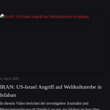
4. April 2026
IRAN: US-Israel Angriff auf Weltkulturerbe in
Isfahan
In diesem Video berichtet der investigative Journalist und
Menschenrechtsanwalt Dimitri Lascaris aus Isfahan im Iran über