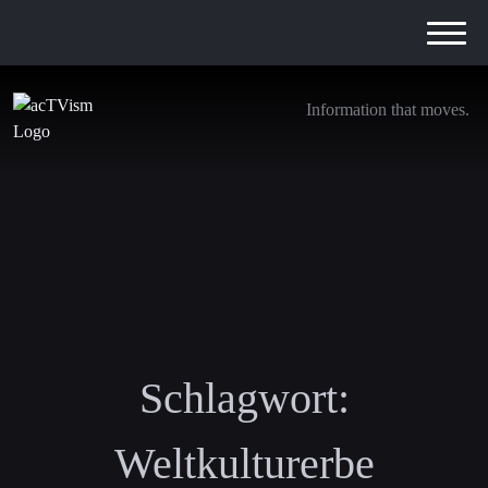
Information that moves.
Schlagwort:
Weltkulturerbe