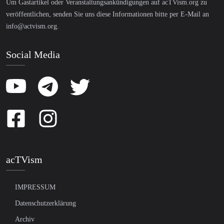
Um Gastartikel oder Veranstaltungsankündigungen auf acTVism.org zu
veröffentlichen, senden Sie uns diese Informationen bitte per E-Mail an
info@actvism.org
.
Social Media
acTVism
IMPRESSUM
Datenschutzerklärung
Archiv