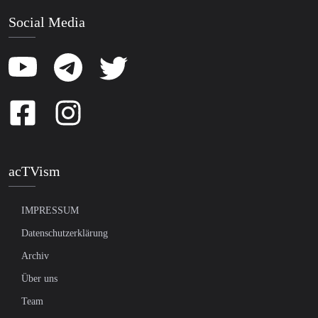
Social Media
acTVism
IMPRESSUM
Datenschutzerklärung
Archiv
Über uns
Team