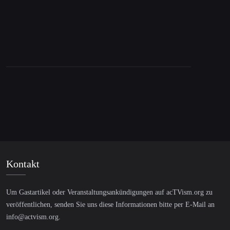
Intercept
Kontakt
Um Gastartikel oder Veranstaltungsankündigungen auf acTVism.org zu
veröffentlichen, senden Sie uns diese Informationen bitte per E-Mail an
info@actvism.org
.