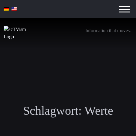
Information that moves.
Schlagwort:
Werte