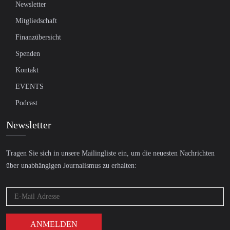
Newsletter
Mitgliedschaft
Finanzübersicht
Spenden
Kontakt
EVENTS
Podcast
Newsletter
Tragen Sie sich in unsere Mailingliste ein, um die neuesten Nachrichten
über unabhängigen Journalismus zu erhalten: