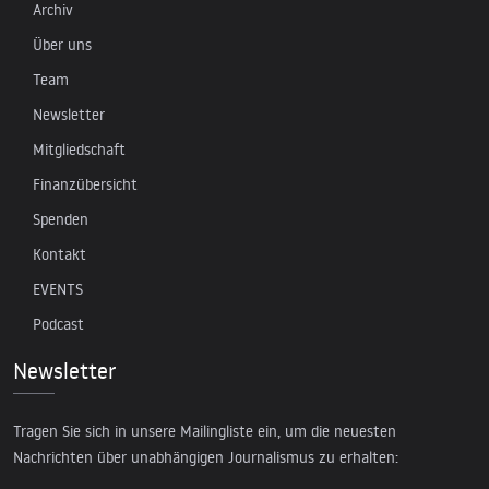
Archiv
Über uns
Team
Newsletter
Mitgliedschaft
Finanzübersicht
Spenden
Kontakt
EVENTS
Podcast
Newsletter
Tragen Sie sich in unsere Mailingliste ein, um die neuesten
Nachrichten über unabhängigen Journalismus zu erhalten: