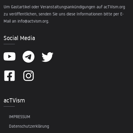
Um Gastartikel oder Veranstaltungsankündigungen auf acTVism.org
zu veröffentlichen, senden Sie uns diese Informationen bitte per E-
Mail an
info@actvism.org
.
Social Media
acTVism
IMPRESSUM
Datenschutzerklärung