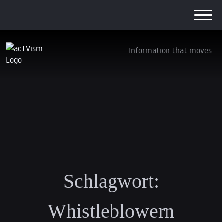
Information that moves.
Schlagwort:
Whistleblowern