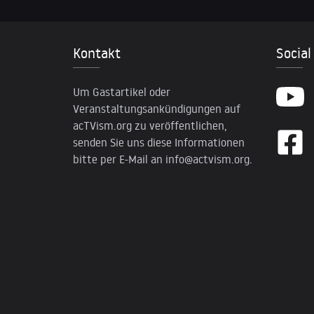
Kontakt
Social
Um Gastartikel oder
Veranstaltungsankündigungen auf
acTVism.org zu veröffentlichen,
senden Sie uns diese Informationen
bitte per E-Mail an
info@actvism.org
.