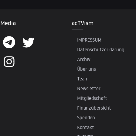
 Media
acTVism
IMPRESSUM
Datenschutzerklärung
Archiv
Über uns
Team
Newsletter
Mitgliedschaft
Finanzübersicht
Spenden
Kontakt