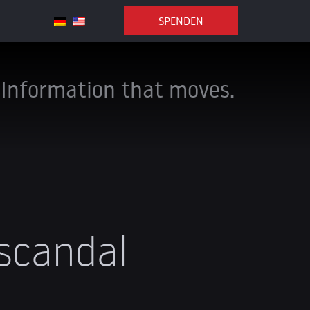
SPENDEN
Information that moves.
scandal