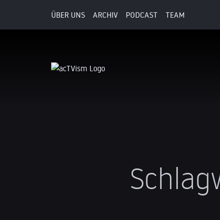
ÜBER UNS
ARCHIV
PODCAST
TEAM
Schlag