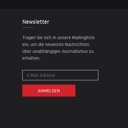
Newsletter
Tragen Sie sich in unsere Mailingliste
ein, um die neuesten Nachrichten
über unabhängigen Journalismus zu
erhalten: