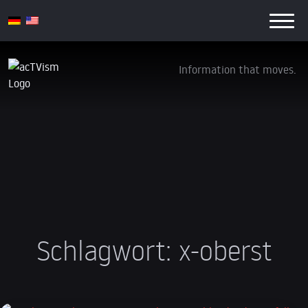
Information that moves.
Schlagwort:
x-oberst