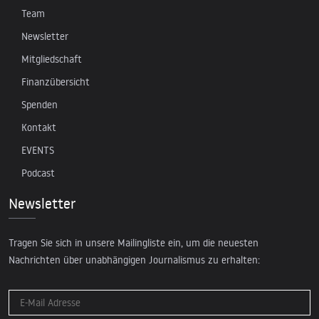
Team
Newsletter
Mitgliedschaft
Finanzübersicht
Spenden
Kontakt
EVENTS
Podcast
Newsletter
Tragen Sie sich in unsere Mailingliste ein, um die neuesten
Nachrichten über unabhängigen Journalismus zu erhalten: