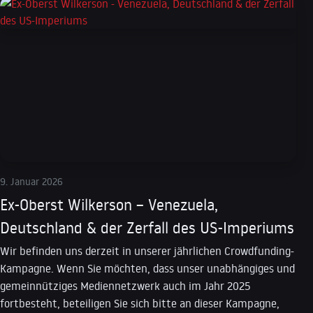
9. Januar 2026
Ex-Oberst Wilkerson – Venezuela,
Deutschland & der Zerfall des US-Imperiums
Wir befinden uns derzeit in unserer jährlichen Crowdfunding-
Kampagne. Wenn Sie möchten, dass unser unabhängiges und
gemeinnütziges Mediennetzwerk auch im Jahr 2025
fortbesteht, beteiligen Sie sich bitte an dieser Kampagne,