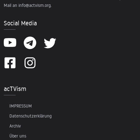
Mail an
info@actvism.org
.
Social Media
acTVism
IMPRESSUM
Datenschutzerklärung
Archiv
Über uns