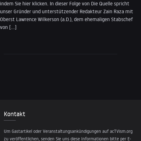
indem Sie hier klicken. In dieser Folge von Die Quelle spricht
unser Gründer und unterstützender Redakteur Zain Raza mit
Oberst Lawrence Wilkerson (a.D.), dem ehemaligen Stabschef
von […]
Kontakt
Um Gastartikel oder Veranstaltungsankündigungen auf acTVism.org
zu veröffentlichen, senden Sie uns diese Informationen bitte per E-